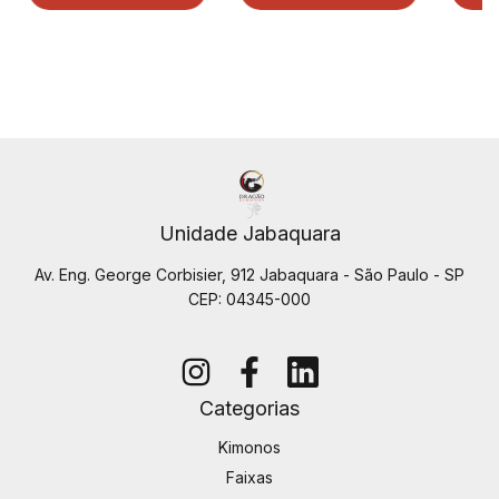
Unidade Jabaquara
Av. Eng. George Corbisier, 912 Jabaquara - São Paulo - SP
CEP: 04345-000
Categorias
Kimonos
Faixas