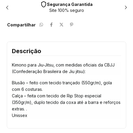
Segurança Garantida
Site 100% seguro
Compartilhar
Descrição
Kimono para Jiu-Jitsu, com medidas oficiais da CBJJ
(Confederação Brasileira de Jiu jitsu):
Blusão – feito com tecido trançado (550gr/m), gola
com 6 costuras.
Calça – feita com tecido de Rip Stop especial
(350gr/m), duplo tecido da coxa até a barra e reforços
extras. .
Unissex