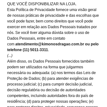
QUE VOCÊ DISPONIBILIZAR NA LOJA.
Esta Política de Privacidade fornece uma visão geral
de nossas práticas de privacidade e das escolhas que
você pode fazer, bem como direitos que você pode
exercer em relação aos Dados Pessoais tratados por
nós. Se você tiver alguma dúvida sobre o uso de
Dados Pessoais, entre em contato
com
atendimento@kimonosdragao.com.br
ou pelo
telefone (11) 5011-3311
.
(...)
Além disso, os Dados Pessoais fornecidos também
podem ser utilizados na forma que julgarmos
necessária ou adequada: (a) nos termos das Leis de
Proteção de Dados; (b) para atender exigências de
processo judicial; (c) para cumprir decisão judicial,
decisão regulatória ou decisão de autoridades
competentes, incluindo autoridades fora do país de
residência; (d) para proteger nossas operações; (e)