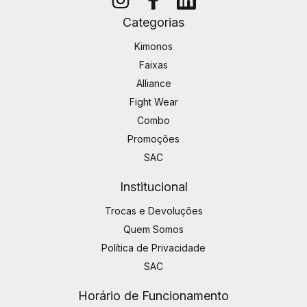
Categorias
Kimonos
Faixas
Alliance
Fight Wear
Combo
Promoções
SAC
Institucional
Trocas e Devoluções
Quem Somos
Política de Privacidade
SAC
Horário de Funcionamento