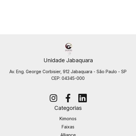
Unidade Jabaquara
Av. Eng. George Corbisier, 912 Jabaquara - São Paulo - SP
CEP: 04345-000
Categorias
Kimonos
Faixas
Alliance