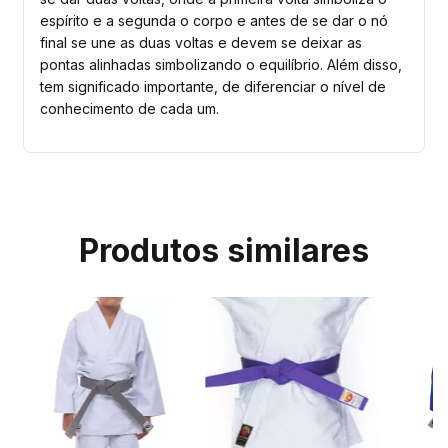
espírito e a segunda o corpo e antes de se dar o nó
final se une as duas voltas e devem se deixar as
pontas alinhadas simbolizando o equilíbrio. Além disso,
tem significado importante, de diferenciar o nível de
conhecimento de cada um.
Produtos similares