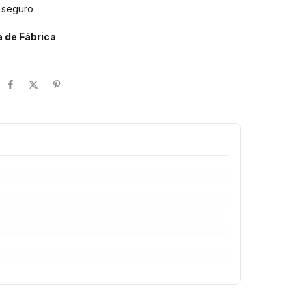
 seguro
 de Fábrica