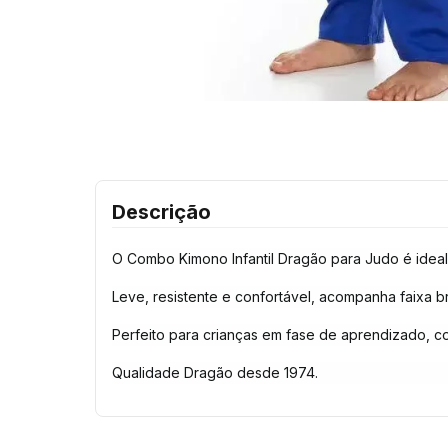
Descrição
O Combo Kimono Infantil Dragão para Judo é ideal 
Leve, resistente e confortável, acompanha faixa 
Perfeito para crianças em fase de aprendizado, co
Qualidade Dragão desde 1974.