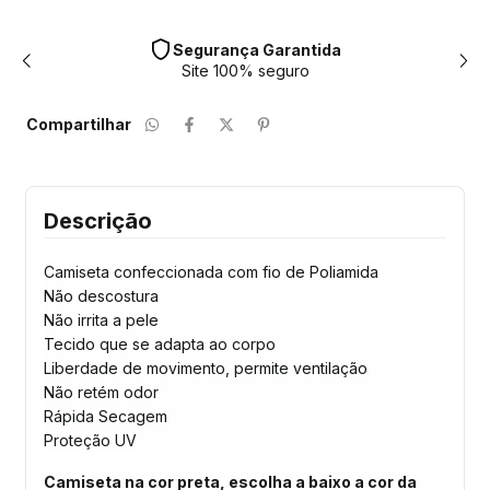
Segurança Garantida
Site 100% seguro
Compartilhar
Descrição
Camiseta confeccionada com fio de Poliamida
Não descostura
Não irrita a pele
Tecido que se adapta ao corpo
Liberdade de movimento, permite ventilação
Não retém odor
Rápida Secagem
Proteção UV
Camiseta na cor preta, escolha a baixo a cor da