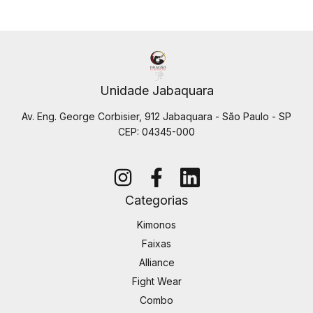
Unidade Jabaquara
Av. Eng. George Corbisier, 912 Jabaquara - São Paulo - SP
CEP: 04345-000
Categorias
Kimonos
Faixas
Alliance
Fight Wear
Combo