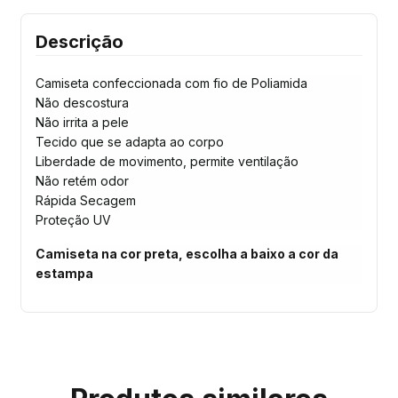
Descrição
Camiseta confeccionada com fio de Poliamida
Não descostura
Não irrita a pele
Tecido que se adapta ao corpo
Liberdade de movimento, permite ventilação
Não retém odor
Rápida Secagem
Proteção UV
Camiseta na cor preta, escolha a baixo a cor da
estampa