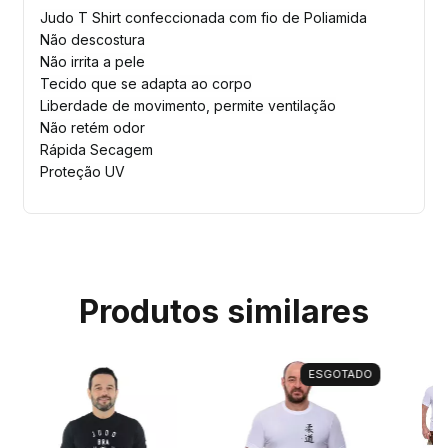
Judo T Shirt confeccionada com fio de Poliamida
Não descostura
Não irrita a pele
Tecido que se adapta ao corpo
Liberdade de movimento, permite ventilação
Não retém odor
Rápida Secagem
Proteção UV
Produtos similares
ESGOTADO