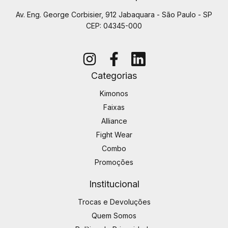
Av. Eng. George Corbisier, 912 Jabaquara - São Paulo - SP
CEP: 04345-000
Categorias
Kimonos
Faixas
Alliance
Fight Wear
Combo
Promoções
Institucional
Trocas e Devoluções
Quem Somos