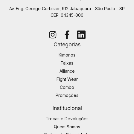
Av. Eng. George Corbisier, 912 Jabaquara - São Paulo - SP
CEP: 04345-000
Categorias
Kimonos
Faixas
Alliance
Fight Wear
Combo
Promoções
Institucional
Trocas e Devoluções
Quem Somos