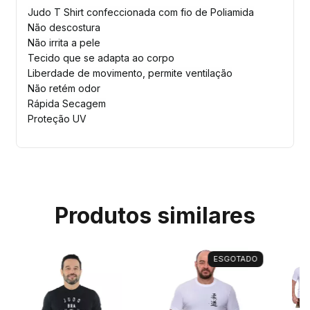
Judo T Shirt confeccionada com fio de Poliamida
Não descostura
Não irrita a pele
Tecido que se adapta ao corpo
Liberdade de movimento, permite ventilação
Não retém odor
Rápida Secagem
Proteção UV
Produtos similares
ESGOTADO