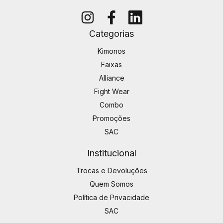
Categorias
Kimonos
Faixas
Alliance
Fight Wear
Combo
Promoções
SAC
Institucional
Trocas e Devoluções
Quem Somos
Política de Privacidade
SAC